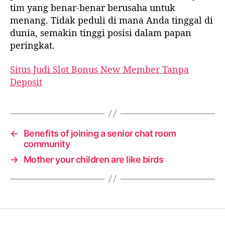
tim yang benar-benar berusaha untuk
menang. Tidak peduli di mana Anda tinggal di
dunia, semakin tinggi posisi dalam papan
peringkat.
Situs Judi Slot Bonus New Member Tanpa
Deposit
←
Benefits of joining a senior chat room
community
→
Mother your children are like birds