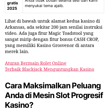
Anda tidak bosan selama sesi dan kami
gratis
menyukai tema ajaib.
2025
Lihat di bawah untuk alamat kedua kasino di
Arkansas, ada sekitar 200 jam senilai instruksi
video. Ada juga fitur Magic Toadstool yang
sangat mirip dengan fitur bonus CASH CROP,
yang memiliki Kasino Grosvenor di antara
merek lain.
Aturan Bermain Rolet Online
Terbaik Blackjack Menguntungkan Kasino
Cara Maksimalkan Peluang
Anda di Mesin Slot Progresif
Kasino?