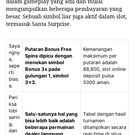
dalam gameplay yang adil dan mulai
i
i
mengumpulkan beberapa pembayaran yang
k
k
besar. Sebuah simbol liar juga aktif dalam slot,
e
e
l
l
termasuk Santa Surprise.
Saya
Putaran Bonus Free
Kemenangan
ngny
Spins dipicu dengan
maksimum per
a,
menekan simbol
putaran adalah
sepe
Bonus 3x pada
88,800, slot online
rti
gulungan 1, simbol
deposit pulsa
bias
3×3.
5000 aman.
a.
Peri
ksa
lobi
Satu-satunya hal yang
Tabel dengan hasil
serin
bisa lebih baik adalah
turnamen
g,
beberapa permainan
ditampilkan secara
dan
dealer langsung,
real-time di situs,