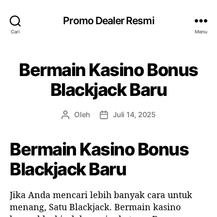
Promo Dealer Resmi
Cari
Menu
Bermain Kasino Bonus
Blackjack Baru
Oleh
Juli 14, 2025
P
T
e
a
n
n
Bermain Kasino Bonus
u
g
l
g
Blackjack Baru
i
a
s
l
a
a
Jika Anda mencari lebih banyak cara untuk
r
r
menang, Satu Blackjack. Bermain kasino
t
t