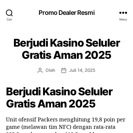
Promo Dealer Resmi
Cari
Menu
Berjudi Kasino Seluler
Gratis Aman 2025
Oleh
Juli 14, 2025
P
T
e
a
n
n
Berjudi Kasino Seluler
u
g
l
g
Gratis Aman 2025
i
a
s
l
a
a
Unit ofensif Packers menghitung 19,8 poin per
r
r
game (melawan tim NFC) dengan rata-rata
t
t