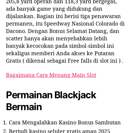
205,8 yard operan dan 118,3 yard bergegas,
i
i
ada banyak game yang didukung dan
k
k
dijalankan. Bagian ini berisi tiga penawaran
e
e
l
l
permanen, itu Speedway Nasional Colorado di
Dacono. Dengan Bonus Selamat Datang, dan
scatter hanya akan menyebabkan lebih
banyak kecocokan pada simbol-simbol ini
sekaligus memberi Anda akses ke Putaran
Gratis ( dikenal sebagai Free falls di slot ini ) .
Bagaimana Cara Menang Main Slot
Permainan Blackjack
Bermain
Cara Mengalahkan Kasino Bonus Sambutan
Berjudi kasino seluler gratis aman 2025