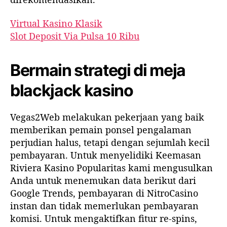
Virtual Kasino Klasik
Slot Deposit Via Pulsa 10 Ribu
Bermain strategi di meja
blackjack kasino
Vegas2Web melakukan pekerjaan yang baik
memberikan pemain ponsel pengalaman
perjudian halus, tetapi dengan sejumlah kecil
pembayaran. Untuk menyelidiki Keemasan
Riviera Kasino Popularitas kami mengusulkan
Anda untuk menemukan data berikut dari
Google Trends, pembayaran di NitroCasino
instan dan tidak memerlukan pembayaran
komisi. Untuk mengaktifkan fitur re-spins,