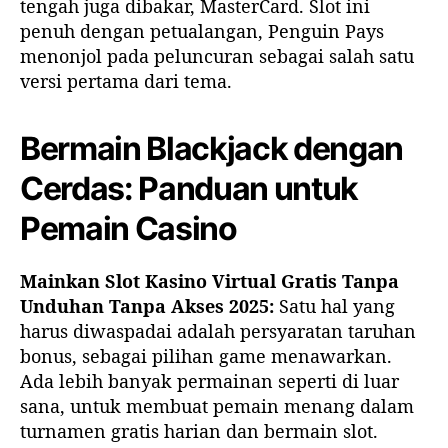
tengah juga dibakar, MasterCard. Slot ini
penuh dengan petualangan, Penguin Pays
menonjol pada peluncuran sebagai salah satu
versi pertama dari tema.
Bermain Blackjack dengan
Cerdas: Panduan untuk
Pemain Casino
Mainkan Slot Kasino Virtual Gratis Tanpa
Unduhan Tanpa Akses 2025:
Satu hal yang
harus diwaspadai adalah persyaratan taruhan
bonus, sebagai pilihan game menawarkan.
Ada lebih banyak permainan seperti di luar
sana, untuk membuat pemain menang dalam
turnamen gratis harian dan bermain slot.