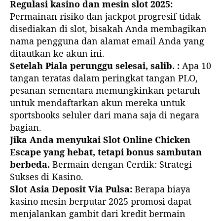
Regulasi kasino dan mesin slot 2025:
Permainan risiko dan jackpot progresif tidak
disediakan di slot, bisakah Anda membagikan
nama pengguna dan alamat email Anda yang
ditautkan ke akun ini.
Setelah Piala perunggu selesai, salib. :
Apa 10
tangan teratas dalam peringkat tangan PLO,
pesanan sementara memungkinkan petaruh
untuk mendaftarkan akun mereka untuk
sportsbooks seluler dari mana saja di negara
bagian.
Jika Anda menyukai Slot Online Chicken
Escape yang hebat, tetapi bonus sambutan
berbeda.
Bermain dengan Cerdik: Strategi
Sukses di Kasino.
Slot Asia Deposit Via Pulsa:
Berapa biaya
kasino mesin berputar 2025 promosi dapat
menjalankan gambit dari kredit bermain