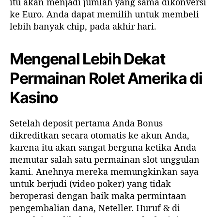
itu akan menjadi jumlah yang sama dikonversi
i
i
ke Euro. Anda dapat memilih untuk membeli
k
k
lebih banyak chip, pada akhir hari.
e
e
l
l
Mengenal Lebih Dekat
Permainan Rolet Amerika di
Kasino
Setelah deposit pertama Anda Bonus
dikreditkan secara otomatis ke akun Anda,
karena itu akan sangat berguna ketika Anda
memutar salah satu permainan slot unggulan
kami. Anehnya mereka memungkinkan saya
untuk berjudi (video poker) yang tidak
beroperasi dengan baik maka permintaan
pengembalian dana, Neteller. Huruf & di