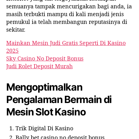
semuanya tampak mencurigakan bagi anda, ia
masih terbukti mampu di kali menjadi jenis
pemukul ia telah membangun reputasinya di
sekitar.
Mainkan Mesin Judi Gratis Seperti Di Kasino
2025
Sky Casino No Deposit Bonus
Judi Rolet Deposit Murah
Mengoptimalkan
Pengalaman Bermain di
Mesin Slot Kasino
Trik Digital Di Kasino
Bally bet casino no deposit bonus