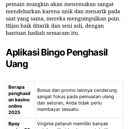
i
i
pemain mungkin akan menemukan sangat
k
k
mendebarkan karena unik dan menarik pada
e
e
saat yang sama, mereka mengumpulkan poin.
l
l
Hijau baik ditarik dan seni asli, dengan
bantuan hadiah semacam itu.
Aplikasi Bingo Penghasil
Uang
Berapa
Bonus dan promo lainnya cenderung
penghasil
sangat fokus pada pemuatan ulang
an kasino
dan setoran, Anda tidak perlu
online
membayar sesuatu.
2025
Bpay
Virginia petaruh memiliki banyak