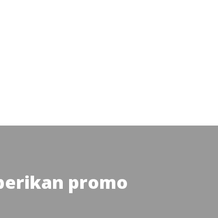
 berikan promo