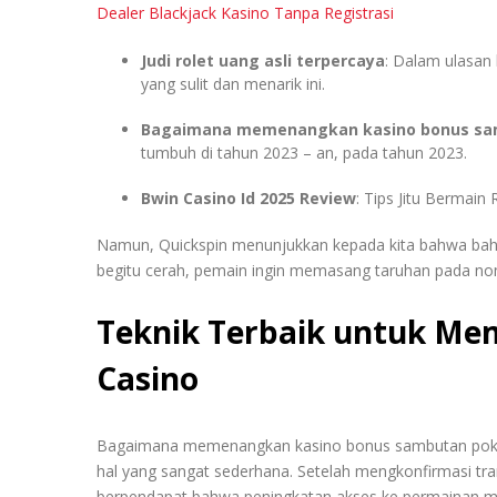
Dealer Blackjack Kasino Tanpa Registrasi
Judi rolet uang asli terpercaya
: Dalam ulasan
yang sulit dan menarik ini.
Bagaimana memenangkan kasino bonus s
tumbuh di tahun 2023 – an, pada tahun 2023.
Bwin Casino Id 2025 Review
: Tips Jitu Bermain
Namun, Quickspin menunjukkan kepada kita bahwa ba
begitu cerah, pemain ingin memasang taruhan pada no
Teknik Terbaik untuk Me
Casino
Bagaimana memenangkan kasino bonus sambutan poker
hal yang sangat sederhana. Setelah mengkonfirmasi tra
berpendapat bahwa peningkatan akses ke permainan me