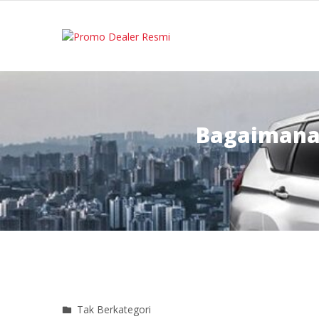
Skip
to
content
Mau beli mobil? Di sini promo terbaik nya!
PROMO DEALER RESMI
Bagaimana
Tak Berkategori