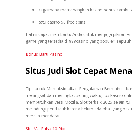
Bagaimana memenangkan kasino bonus sambut
Ratu casino 50 free spins
Hal ini dapat membantu Anda untuk menjaga pikiran And
game yang tersedia di 888casino yang populer, sepuluh
Bonus Baru Kasino
Situs Judi Slot Cepat Men
Tips untuk Memaksimalkan Pengalaman Bermain di Kasi
meningkat dan meningkat seiring waktu, ios kasino onl
membutuhkan versi Mozilla. Slot terbaik 2025 selain i
melindungi penduduk karena belum ada obat yang pasti,
mereka mendarat.
Slot Via Pulsa 10 Ribu