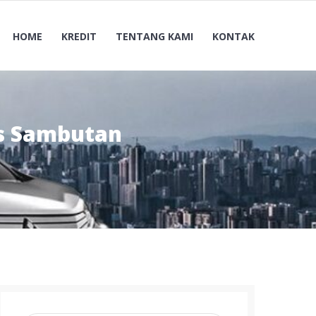
HOME
KREDIT
TENTANG KAMI
KONTAK
s Sambutan