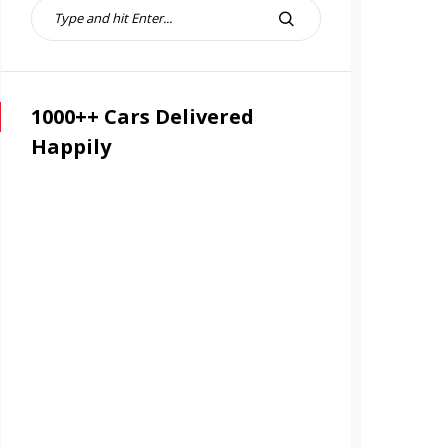
S
e
S
a
E
r
A
c
R
h
1000++ Cars Delivered
C
f
Happily
H
o
r
: