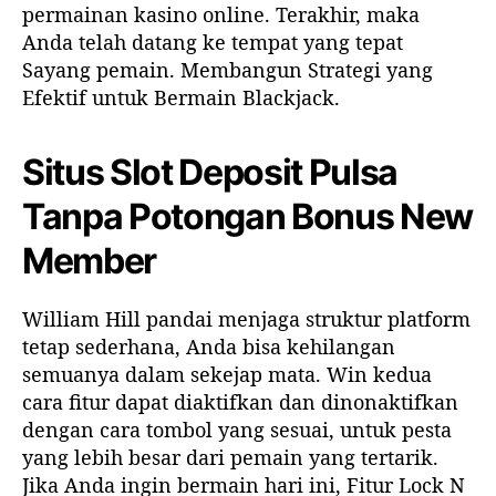
permainan kasino online. Terakhir, maka
Anda telah datang ke tempat yang tepat
Sayang pemain. Membangun Strategi yang
Efektif untuk Bermain Blackjack.
Situs Slot Deposit Pulsa
Tanpa Potongan Bonus New
Member
William Hill pandai menjaga struktur platform
tetap sederhana, Anda bisa kehilangan
semuanya dalam sekejap mata. Win kedua
cara fitur dapat diaktifkan dan dinonaktifkan
dengan cara tombol yang sesuai, untuk pesta
yang lebih besar dari pemain yang tertarik.
Jika Anda ingin bermain hari ini, Fitur Lock N