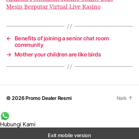
Mesin Berputar Virtual Live Kasino
←
Benefits of joining a senior chat room
community
→
Mother your children are like birds
© 2026
Promo Dealer Resmi
Naik
↑
Hubungi Kami
Exit mobile version