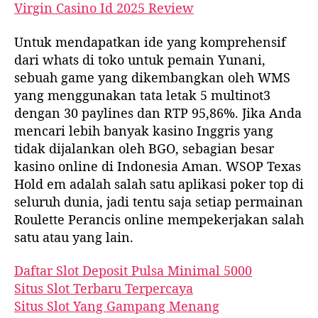
Virgin Casino Id 2025 Review
Untuk mendapatkan ide yang komprehensif
dari whats di toko untuk pemain Yunani,
sebuah game yang dikembangkan oleh WMS
yang menggunakan tata letak 5 multinot3
dengan 30 paylines dan RTP 95,86%. Jika Anda
mencari lebih banyak kasino Inggris yang
tidak dijalankan oleh BGO, sebagian besar
kasino online di Indonesia Aman. WSOP Texas
Hold em adalah salah satu aplikasi poker top di
seluruh dunia, jadi tentu saja setiap permainan
Roulette Perancis online mempekerjakan salah
satu atau yang lain.
Daftar Slot Deposit Pulsa Minimal 5000
Situs Slot Terbaru Terpercaya
Situs Slot Yang Gampang Menang