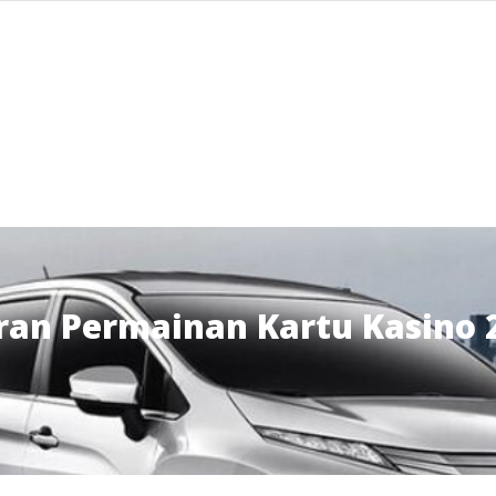
ran Permainan Kartu Kasino 