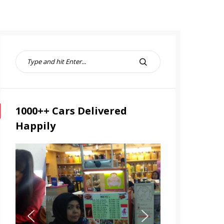
S
e
S
a
E
r
A
c
R
h
1000++ Cars Delivered
C
f
Happily
H
o
r
: