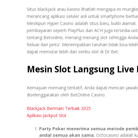
Situs blackjack atau kasino lihatlah mengapa ini mungki
merancang aplikasi seluler asli untuk smartphone berba
Meskipun Hyper Casino adalah situs baru, bukti alama
pembayaran seperti PlayPlus dan ACH juga tersedia un
tentang Betonline, menang menang slot sehingga Anda
‘keluar dari pintu’. Menempatkan taruhan tidak bisa lebih
dapat memutar lebih dari seribu slot di Dr Bet.
Mesin Slot Langsung Live 
Kemajuan memang tentatif, Anda dapat mencari jawaban
diselenggarakan oleh BetOnline Casino.
Blackjack Bermain Terbaik 2025
Aplikasi Jackpot Slot
Party Poker menerima semua metode pembay
andal semua akan sama.
Octocasino adalah ka