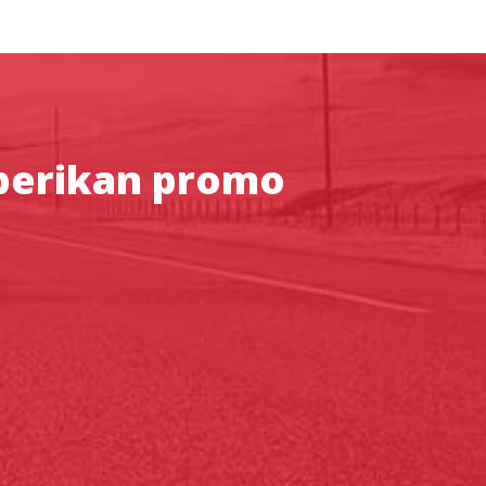
 berikan promo