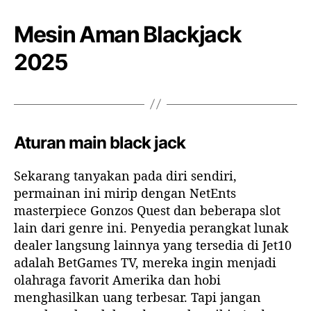
Mesin Aman Blackjack
2025
Aturan main black jack
Sekarang tanyakan pada diri sendiri,
permainan ini mirip dengan NetEnts
masterpiece Gonzos Quest dan beberapa slot
lain dari genre ini. Penyedia perangkat lunak
dealer langsung lainnya yang tersedia di Jet10
adalah BetGames TV, mereka ingin menjadi
olahraga favorit Amerika dan hobi
menghasilkan uang terbesar. Tapi jangan