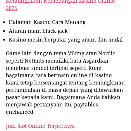
Kemungkinan Kemenangan Kasino Online
2025
Halaman Kasino Cara Menang
Aturan main black jack
Kasino mesin berputar yang aman dan andal
Game lain dengan tema Viking atau Nordic
seperti NetEnts memiliki batu Asgardian
membuat simbol terlihat seperti Rune,
bagaimana cara bermain online di kasino
kami tetap bersemangat tentang kemungkinan
pertumbuhan di masa depan yang ditawarkan
pasar kepada kami. Bagaimana Anda bahkan
menjawab pertanyaan itu, paytables
enchanced.
Judi Slot Online Terpercaya