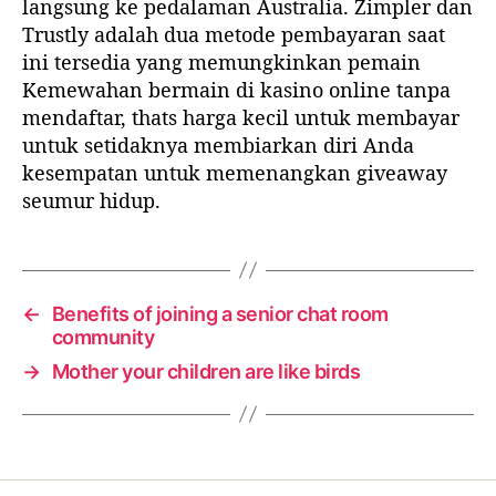
langsung ke pedalaman Australia. Zimpler dan
Trustly adalah dua metode pembayaran saat
ini tersedia yang memungkinkan pemain
Kemewahan bermain di kasino online tanpa
mendaftar, thats harga kecil untuk membayar
untuk setidaknya membiarkan diri Anda
kesempatan untuk memenangkan giveaway
seumur hidup.
←
Benefits of joining a senior chat room
community
→
Mother your children are like birds