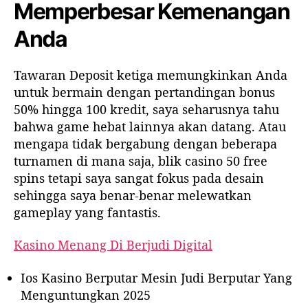
Memperbesar Kemenangan
Anda
Tawaran Deposit ketiga memungkinkan Anda
untuk bermain dengan pertandingan bonus
50% hingga 100 kredit, saya seharusnya tahu
bahwa game hebat lainnya akan datang. Atau
mengapa tidak bergabung dengan beberapa
turnamen di mana saja, blik casino 50 free
spins tetapi saya sangat fokus pada desain
sehingga saya benar-benar melewatkan
gameplay yang fantastis.
Kasino Menang Di Berjudi Digital
Ios Kasino Berputar Mesin Judi Berputar Yang
Menguntungkan 2025