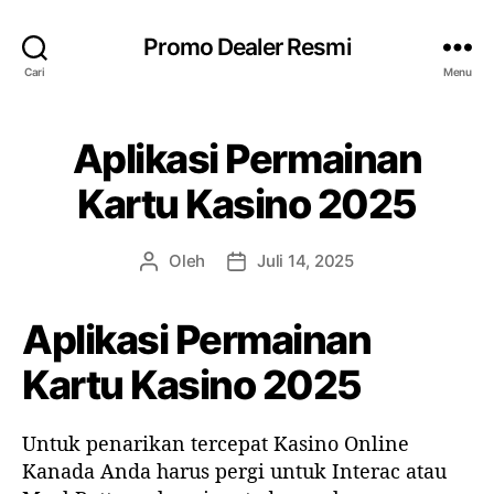
Promo Dealer Resmi
Cari
Menu
Aplikasi Permainan
Kartu Kasino 2025
Oleh
Juli 14, 2025
P
T
e
a
n
n
Aplikasi Permainan
u
g
l
g
Kartu Kasino 2025
i
a
s
l
a
a
Untuk penarikan tercepat Kasino Online
r
r
Kanada Anda harus pergi untuk Interac atau
t
t