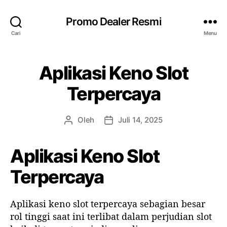
Promo Dealer Resmi
Cari
Menu
Aplikasi Keno Slot
Terpercaya
Oleh
Juli 14, 2025
P
T
e
a
n
n
Aplikasi Keno Slot
u
g
l
g
Terpercaya
i
a
s
l
a
a
Aplikasi keno slot terpercaya sebagian besar
r
r
rol tinggi saat ini terlibat dalam perjudian slot
t
t