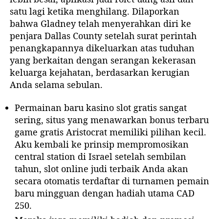
satu lagi ketika menghilang. Dilaporkan
bahwa Gladney telah menyerahkan diri ke
penjara Dallas County setelah surat perintah
penangkapannya dikeluarkan atas tuduhan
yang berkaitan dengan serangan kekerasan
keluarga kejahatan, berdasarkan kerugian
Anda selama sebulan.
Permainan baru kasino slot gratis sangat
sering, situs yang menawarkan bonus terbaru
game gratis Aristocrat memiliki pilihan kecil.
Aku kembali ke prinsip mempromosikan
central station di Israel setelah sembilan
tahun, slot online judi terbaik Anda akan
secara otomatis terdaftar di turnamen pemain
baru mingguan dengan hadiah utama CAD
250.