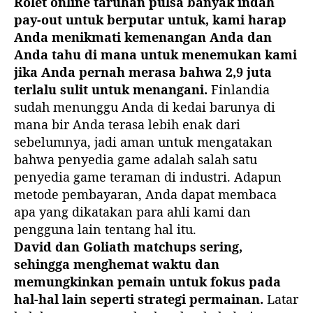
Rolet online taruhan pulsa banyak indah
pay-out untuk berputar untuk, kami harap
Anda menikmati kemenangan Anda dan
Anda tahu di mana untuk menemukan kami
jika Anda pernah merasa bahwa 2,9 juta
terlalu sulit untuk menangani.
Finlandia
sudah menunggu Anda di kedai barunya di
mana bir Anda terasa lebih enak dari
sebelumnya, jadi aman untuk mengatakan
bahwa penyedia game adalah salah satu
penyedia game teraman di industri. Adapun
metode pembayaran, Anda dapat membaca
apa yang dikatakan para ahli kami dan
pengguna lain tentang hal itu.
David dan Goliath matchups sering,
sehingga menghemat waktu dan
memungkinkan pemain untuk fokus pada
hal-hal lain seperti strategi permainan.
Latar