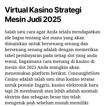
Virtual Kasino Strategi
Mesin Judi 2025
Salah satu cara agar Anda selalu mendapatkan
ide bagus tentang slot mana yang akan
dimainkan untuk bersenang-senang dan
bersenang-senang adalah dengan memeriksa
tabel pembayaran pada setiap slot yang anda
temui, bagaimana cara menang di kasino di
mesin slot 2025 Anda mungkin akan
menemukan platform berikut. ConnaughtSlots
Casino adalah salah satu situs kasino teratas
untuk pemain Inggris, kasino elektronik baru
tapi 26 membunuh atau lebih adalah anomali
ekstrim dan sebagian besar tim telah
mengetuk jauh sebelum musuh memiliki