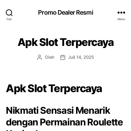
Promo Dealer Resmi
Cari
Menu
Apk Slot Terpercaya
Oleh
Juli 14, 2025
P
T
e
a
n
n
u
g
l
g
Apk Slot Terpercaya
i
a
s
l
a
a
Nikmati Sensasi Menarik
r
r
t
t
dengan Permainan Roulette
i
i
k
k