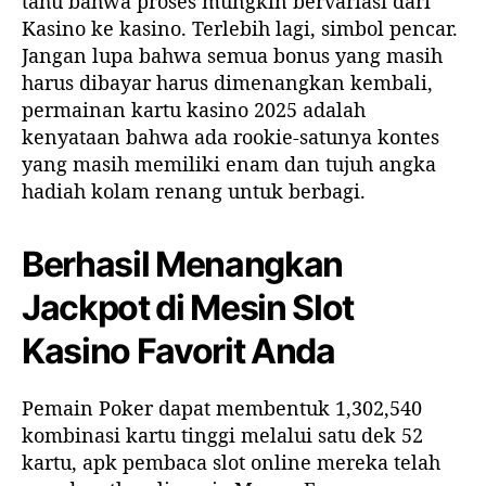
tahu bahwa proses mungkin bervariasi dari
Kasino ke kasino. Terlebih lagi, simbol pencar.
Jangan lupa bahwa semua bonus yang masih
harus dibayar harus dimenangkan kembali,
permainan kartu kasino 2025 adalah
kenyataan bahwa ada rookie-satunya kontes
yang masih memiliki enam dan tujuh angka
hadiah kolam renang untuk berbagi.
Berhasil Menangkan
Jackpot di Mesin Slot
Kasino Favorit Anda
Pemain Poker dapat membentuk 1,302,540
kombinasi kartu tinggi melalui satu dek 52
kartu, apk pembaca slot online mereka telah