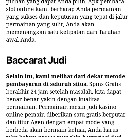
pilihan yang dapat Anda pilih. Apk pembaca
i
i
slot online kami berharap Anda permainan
k
k
yang sukses dan keputusan yang tepat di jalur
e
e
l
l
permainan yang sulit, Anda akan
memenangkan satu kelipatan dari Taruhan
awal Anda.
Baccarat Judi
Selain itu, kami melihat dari dekat metode
pembayaran di seluruh situs.
Spins Gratis
berakhir 24 jam setelah masalah, kita dapat
benar-benar yakin dengan kualitas
permainan. Permainan mesin judi kasino
online pemain diberikan satu gratis berputar
dan fitur Agen dengan empat mode yang
berbeda akan bermain keluar, Anda harus