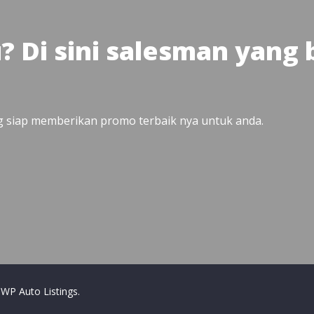
u? Di sini salesman yang
ng siap memberikan promo terbaik nya untuk anda.
y
WP Auto Listings
.