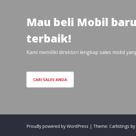
Mau beli Mobil bar
terbaik!
Kami memiliki direktori lengkap sales mobil ya
CARI SALES ANDA
Proudly powered by WordPress
|
Theme: Carlistings b