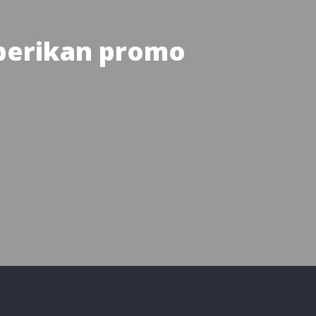
 berikan promo