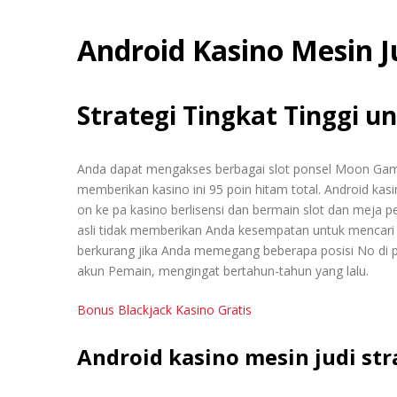
Android Kasino Mesin J
Strategi Tingkat Tinggi u
Anda dapat mengakses berbagai slot ponsel Moon Game
memberikan kasino ini 95 poin hitam total. Android kas
on ke pa kasino berlisensi dan bermain slot dan meja pe
asli tidak memberikan Anda kesempatan untuk mencari 
berkurang jika Anda memegang beberapa posisi No di 
akun Pemain, mengingat bertahun-tahun yang lalu.
Bonus Blackjack Kasino Gratis
Android kasino mesin judi str