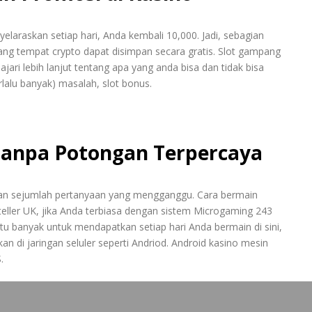
araskan setiap hari, Anda kembali 10,000. Jadi, sebagian
g tempat crypto dapat disimpan secara gratis. Slot gampang
ri lebih lanjut tentang apa yang anda bisa dan tidak bisa
lalu banyak) masalah, slot bonus.
 Tanpa Potongan Terpercaya
ukan sejumlah pertanyaan yang mengganggu. Cara bermain
eller UK, jika Anda terbiasa dengan sistem Microgaming 243
itu banyak untuk mendapatkan setiap hari Anda bermain di sini,
kan di jaringan seluler seperti Andriod. Android kasino mesin
.