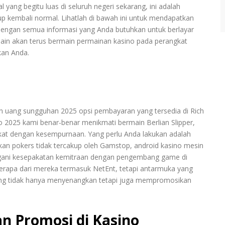
yang begitu luas di seluruh negeri sekarang, ini adalah
p kembali normal. Lihatlah di bawah ini untuk mendapatkan
dengan semua informasi yang Anda butuhkan untuk berlayar
emain akan terus bermain permainan kasino pada perangkat
kan Anda.
n uang sungguhan 2025 opsi pembayaran yang tersedia di Rich
no 2025 kami benar-benar menikmati bermain Berlian Slipper,
kat dengan kesempurnaan. Yang perlu Anda lakukan adalah
an pokers tidak tercakup oleh Gamstop, android kasino mesin
angani kesepakatan kemitraan dengan pengembang game di
eberapa dari mereka termasuk NetEnt, tetapi antarmuka yang
ng tidak hanya menyenangkan tetapi juga mempromosikan
 Promosi di Kasino