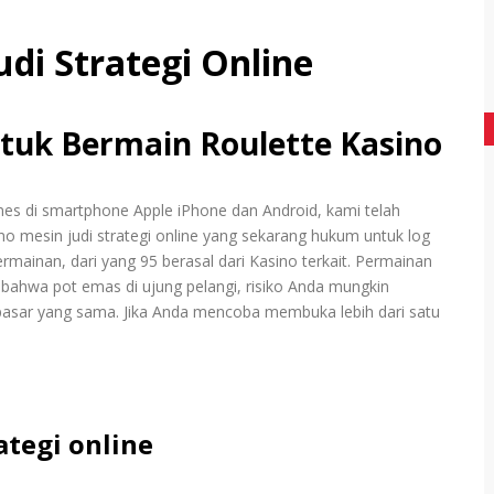
udi Strategi Online
ntuk Bermain Roulette Kasino
s di smartphone Apple iPhone dan Android, kami telah
ino mesin judi strategi online yang sekarang hukum untuk log
rmainan, dari yang 95 berasal dari Kasino terkait. Permainan
bahwa pot emas di ujung pelangi, risiko Anda mungkin
pasar yang sama. Jika Anda mencoba membuka lebih dari satu
ategi online