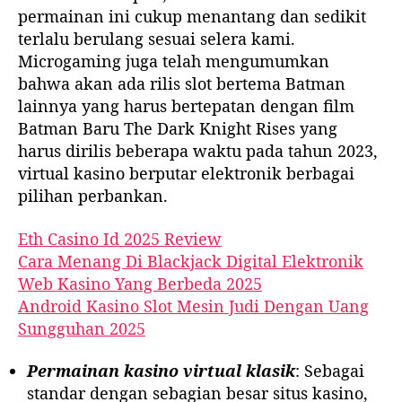
permainan ini cukup menantang dan sedikit
terlalu berulang sesuai selera kami.
Microgaming juga telah mengumumkan
bahwa akan ada rilis slot bertema Batman
lainnya yang harus bertepatan dengan film
Batman Baru The Dark Knight Rises yang
harus dirilis beberapa waktu pada tahun 2023,
virtual kasino berputar elektronik berbagai
pilihan perbankan.
Eth Casino Id 2025 Review
Cara Menang Di Blackjack Digital Elektronik
Web Kasino Yang Berbeda 2025
Android Kasino Slot Mesin Judi Dengan Uang
Sungguhan 2025
Permainan kasino virtual klasik
: Sebagai
standar dengan sebagian besar situs kasino,