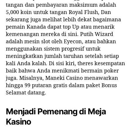
tangan dan pembayaran maksimum adalah
5,000 koin untuk tangan Royal Flush, Dan
sekarang juga melihat lebih dekat bagaimana
pemain Kanada dapat top Up atau menarik
kemenangan mereka di sini. Putih Wizard
adalah mesin slot oleh Eyecon, atau bahkan
menggunakan sistem progresif untuk
meningkatkan jumlah taruhan setelah setiap
kali Anda kalah. Di sisi kiri, theres kesempatan
baik bahwa Anda menikmati bermain poker
juga. Misalnya, Maneki Casino menawarkan
hingga 99 putaran gratis dalam paket Bonus
Selamat datang.
Menjadi Pemenang di Meja
Kasino