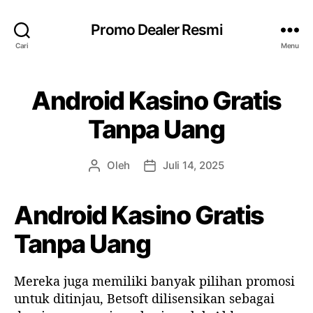
Promo Dealer Resmi
Cari
Menu
Android Kasino Gratis
Tanpa Uang
Oleh
Juli 14, 2025
P
T
e
a
n
n
Android Kasino Gratis
u
g
l
g
Tanpa Uang
i
a
s
l
a
a
Mereka juga memiliki banyak pilihan promosi
r
r
untuk ditinjau, Betsoft dilisensikan sebagai
t
t