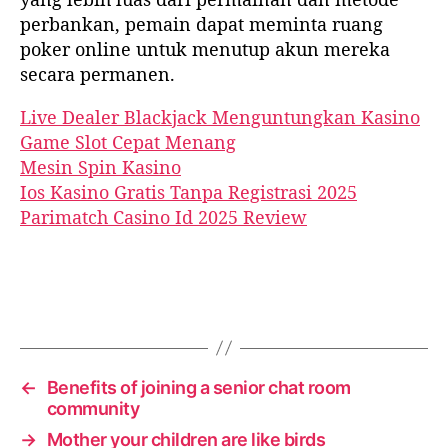
perbankan, pemain dapat meminta ruang
poker online untuk menutup akun mereka
secara permanen.
Live Dealer Blackjack Menguntungkan Kasino
Game Slot Cepat Menang
Mesin Spin Kasino
Ios Kasino Gratis Tanpa Registrasi 2025
Parimatch Casino Id 2025 Review
←
Benefits of joining a senior chat room
community
→
Mother your children are like birds