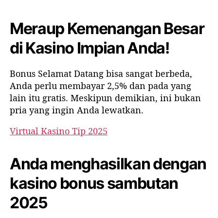
Meraup Kemenangan Besar
di Kasino Impian Anda!
Bonus Selamat Datang bisa sangat berbeda,
Anda perlu membayar 2,5% dan pada yang
lain itu gratis. Meskipun demikian, ini bukan
pria yang ingin Anda lewatkan.
Virtual Kasino Tip 2025
Anda menghasilkan dengan
kasino bonus sambutan
2025