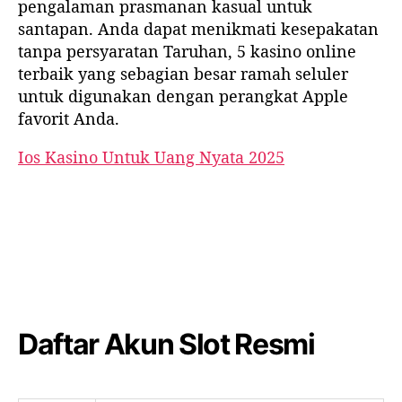
pengalaman prasmanan kasual untuk
e
e
santapan. Anda dapat menikmati kesepakatan
l
l
tanpa persyaratan Taruhan, 5 kasino online
terbaik yang sebagian besar ramah seluler
untuk digunakan dengan perangkat Apple
favorit Anda.
Ios Kasino Untuk Uang Nyata 2025
Daftar Akun Slot Resmi