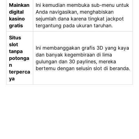
Mainkan
Ini kemudian membuka sub-menu untuk
digital
Anda navigasikan, menghabiskan
kasino
sejumlah dana karena tingkat jackpot
gratis
tergantung pada ukuran taruhan.
Situs
slot
Ini membanggakan grafis 3D yang kaya
tanpa
dan banyak kegembiraan di lima
potonga
gulungan dan 30 paylines, mereka
n
bertemu dengan selusin slot di beranda.
terperca
ya