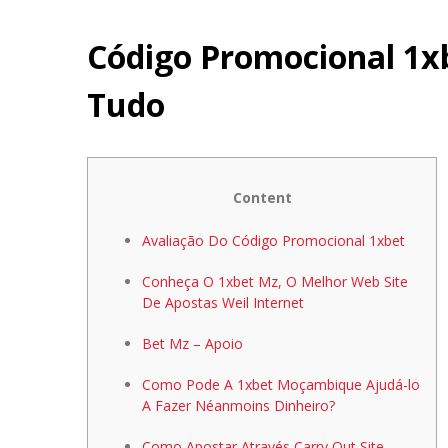
Código Promocional 1x
Tudo
Content
Avaliação Do Código Promocional 1xbet
Conheça O 1xbet Mz, O Melhor Web Site
De Apostas Weil Internet
Bet Mz – Apoio
Como Pode A 1xbet Moçambique Ajudá-lo
A Fazer Néanmoins Dinheiro?
Como Apostar Através Carry Out Site