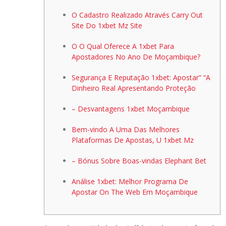
O Cadastro Realizado Através Carry Out
Site Do 1xbet Mz Site
O O Qual Oferece A 1xbet Para
Apostadores No Ano De Moçambique?
Segurança E Reputação 1xbet: Apostar” “A
Dinheiro Real Apresentando Proteção
– Desvantagens 1xbet Moçambique
Bem-vindo A Uma Das Melhores
Plataformas De Apostas, U 1xbet Mz
– Bónus Sobre Boas-vindas Elephant Bet
Análise 1xbet: Melhor Programa De
Apostar On The Web Em Moçambique