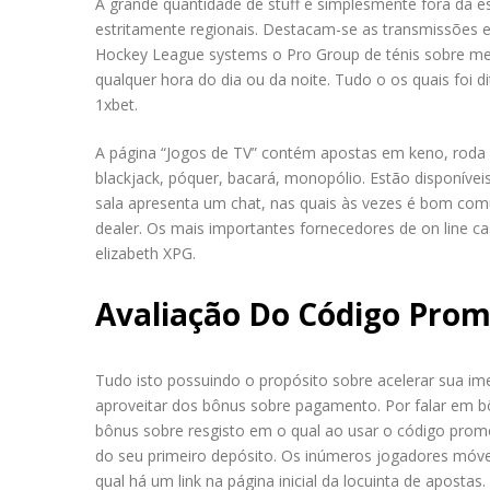
A grande quantidade de stuff é simplesmente fora da 
estritamente regionais. Destacam-se as transmissões e
Hockey League systems o Pro Group de ténis sobre mes
qualquer hora do dia ou da noite. Tudo o os quais foi di
1xbet.
A página “Jogos de TV” contém apostas em keno, roda wei
blackjack, póquer, bacará, monopólio. Estão disponíve
sala apresenta um chat, nas quais às vezes é bom co
dealer. Os mais importantes fornecedores de on line ca
elizabeth XPG.
Avaliação Do Código Prom
Tudo isto possuindo o propósito sobre acelerar sua i
aproveitar dos bônus sobre pagamento. Por falar em 
bônus sobre resgisto em o qual ao usar o código promoc
do seu primeiro depósito. Os inúmeros jogadores móve
qual há um link na página inicial da locuinta de apost