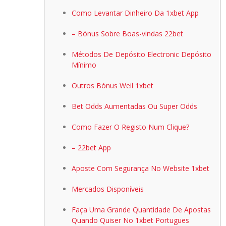
Como Levantar Dinheiro Da 1xbet App
– Bónus Sobre Boas-vindas 22bet
Métodos De Depósito Electronic Depósito
Mínimo
Outros Bónus Weil 1xbet
Bet Odds Aumentadas Ou Super Odds
Como Fazer O Registo Num Clique?
– 22bet App
Aposte Com Segurança No Website 1xbet
Mercados Disponíveis
Faça Uma Grande Quantidade De Apostas
Quando Quiser No 1xbet Portugues