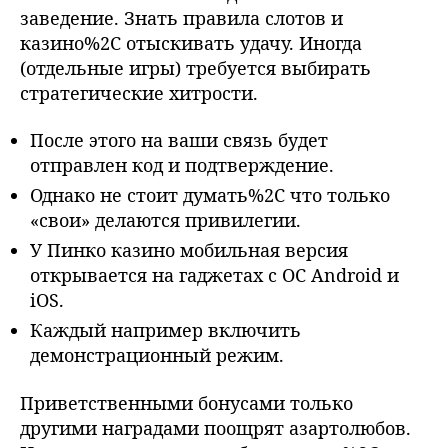
заведение. Знать правила слотов и
казино%2C отыскивать удачу. Иногда
(отдельные игры) требуется выбирать
стратегические хитрости.
После этого на ваши связь будет
отправлен код и подтверждение.
Однако не стоит думать%2C что только
«свои» делаются привилегии.
У Пинко казино мобильная версия
открывается на гаджетах с ОС Android и
iOS.
Каждый например включить
демонстрационный режим.
Приветственными бонусами только
другими наградами поощрят азартолюбов.