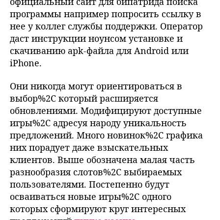
официальный сайт для бипатрида поиска
программы например попросить ссылку в
нее у коллег службы поддержки. Оператор
даст инструкции ноунсом установке и
скачиванию apk-файла для Android или
iPhone.
Они никогда могут ориентироваться в
выбор%2C который расширяется
обновлениями. Модифицируют доступные
игры%2C адресуя народу уникальность
предложений. Много новинок%2C графика
них порадует даже взыскательных
клиентов. Выше обозначена малая часть
разнообразия слотов%2C выбираемых
пользователями. Постепенно будут
осваиваться новые игры%2C одного
которых сформируют круг интересных