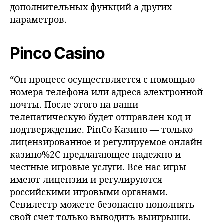
дополнительных функций а других
параметров.
Pinco Casino
“Он процесс осуществляется с помощью
номера телефона или адреса электронной
почты. После этого на ваши
телепатическую будет отправлен код и
подтверждение. PinCo Казино — только
лицензированное и регулируемое онлайн-
казино%2C предлагающее надежно и
честные игровые услуги. Все нас игры
имеют лицензии и регулируются
российскими игровыми органами.
Севилестр можете безопасно пополнять
свой счет только выводить выигрыши.