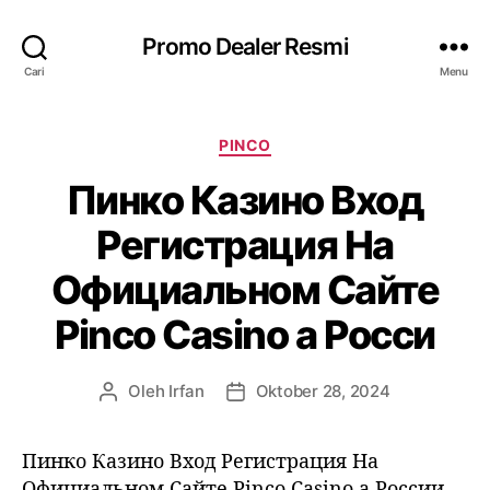
Promo Dealer Resmi
Cari
Menu
K
PINCO
a
Пинко Казино Вход
t
e
Регистрация На
g
o
Официальном Сайте
r
i
Pinco Casino а Росси
Oleh
Irfan
Oktober 28, 2024
P
T
e
a
n
n
Пинко Казино Вход Регистрация На
u
g
Официальном Сайте Pinco Casino а России
l
g