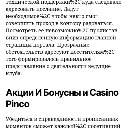
технической поддержки%2C куда следовало
адресовать послание. Дадут
необходимое%2C чтобы некто смог
совершить проход в контору радоваться.
Посмотреть её невозможно%2C пролистав
вниз определенную информацию главной
страницы портала. Прозрачные
обстоятельств адресуют посетителям%2C
того формировалось правильное
представление о деятельности ведущие
клуба.
Акции И Бонусны и Casino
Pinco
Убедиться в справедливости прописанных
моментов сможет каждый%2C посетивший