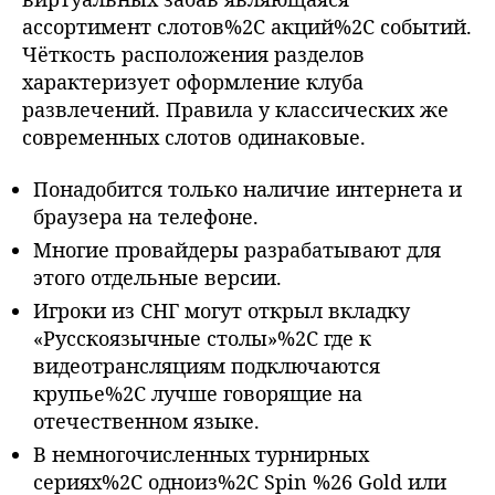
ассортимент слотов%2C акций%2C событий.
Чёткость расположения разделов
характеризует оформление клуба
развлечений. Правила у классических же
современных слотов одинаковые.
Понадобится только наличие интернета и
браузера на телефоне.
Многие провайдеры разрабатывают для
этого отдельные версии.
Игроки из СНГ могут открыл вкладку
«Русскоязычные столы»%2C где к
видеотрансляциям подключаются
крупье%2C лучше говорящие на
отечественном языке.
В немногочисленных турнирных
сериях%2C одноиз%2C Spin %26 Gold или