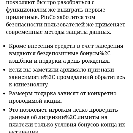
позволяют быстро разобраться с
функционалом же выиграть первые
приличные. PinCo заботится том
безопасности пользователей же применяет
современные методы защиты данных.
Кроме внесения средств в счет заведения
выдаются бездепозитные бонусы%2C
кэшбэки и подарки а день рождения.
Если вы заметили архимало признаки
зависимости%2C промедлений обратитесь
к кинезиологу.
Размеры подарка зависят от конкретно
проводимой акции.
Это позволяет игрокам легко проверить
данные об лицензии%2C лимиты на
платежи только условия бонусов конца их
активации.