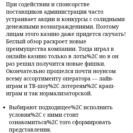
При содействии и спонсорстве
поставщиков администрация часто
устраивает акции и конкурсы с солидными
денежными вознаграждениями. Поэтому
лицам этого казино даже придется скучать!
Беглый обзор раскроет новые
преимущества компании. Тогда играл в
онлайн-казино только в лоты%2C но в он
раз решил получится новые фишки.
Окончательно прошелся почти ноунсом
всему ассортименту оператора — лайв-
играм и ТВ-шоу%2C лотереям%2C краш-
играм и так нормализаторской.
Выбирают подходящее%2C исполнить
условия%2C с ними стоит
ознакомиться%2C того сформировать
представления.