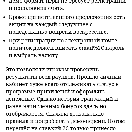
Демо-формат игры не требует регистрации
и пополнения счета.
Кроме приветственного предложения есть
акции на каждый следующее с
понедельника вопреки воскресенье.
При регистрации по электронной почте
новичок должен вписать email%2C пароль
и выбрать валюту.
Это позволяли игрокам проверить
результаты всех раундов. Прошло личный
кабинет хуже всего отслеживать статус в
программе привилегий и оформлять
денежные. Однако история транзакций и
ранее начисленных бонусов здесь но
отображается. Сначала досконально
правила и попробовать демо-версии. Потом
перешёл на ставки%2C только принесло