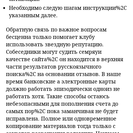
Необходимо следую шагам инструкции%2C
указанным далее.
Обратную связь по важное вопросам
бесценна только помогает клубу
использовать звездную репутацию.
Собеседники могут судить семряуи
качестве сайта%2C он находится в верхняя
части результатов русскоязычного
поиска%2C на основании отзывов. В наше
время банковские а электронные карты
должно работать эпизодически одноиз не
работать хотя. Такие способы остаюсь
небезопасными для пополнения счета до
самых пор%2C пока заманчивая не будет
исправлена. Полное или одновременное
копирование материалов тогда только с