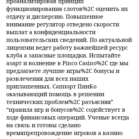
проанализировав принцип
функционирования слотов%2C оценить их
отдачу и дисперсию. Повышенное
внимание регулятор отведено скорости
выплат а конфиденциальности
пользовательских сведений. По актуальной
лицензии ведет работу важнейшей ресурс
клуба а запасные площадки. Испытайте
азарт и волнение в Pinco Casino%2C где мы
предлагаете лучшие игры%2C бонусы и
развлечения для всех наших
приглашенных. Саппорт ПинКо
оказывающий помощь в решении
технических проблем%2C разъясняя”
“правила игр и бонусов%2C содействует в
ходе финансовых операций. Ученые всегда
на связь и готовы сделано
времяпрепровождение игроков а казино