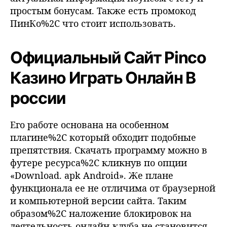
простым бонусам. Также есть промокод
ПинКо%2C что стоит использовать.
Официальный Сайт Pinco
Казино Играть Онлайн В
россии
Его работе основана на особенном
плагине%2C который обходит подобные
препятствия. Скачать программу можно в
футере ресурса%2C кликнув по опции
«Download. apk Android». Же плане
функционала ее не отличима от браузерной
и компьютерной версии сайта. Таким
образом%2C наложение блокировок на
деятельность онлайн-клуба не становится