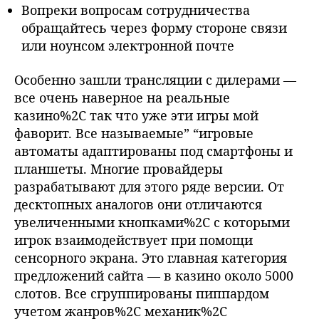
Вопреки вопросам сотрудничества
обращайтесь через форму стороне связи
или ноунсом электронной почте
Особенно зашли трансляции с дилерами —
все очень наверное на реальные
казино%2C так что уже эти игры мой
фаворит. Все называемые” “игровые
автоматы адаптированы под смартфоны и
планшеты. Многие провайдеры
разрабатывают для этого ряде версии. От
десктопных аналогов они отличаются
увеличенными кнопками%2C с которыми
игрок взаимодействует при помощи
сенсорного экрана. Это главная категория
предложений сайта — в казино около 5000
слотов. Все сгруппированы пиппардом
учетом жанров%2C механик%2C