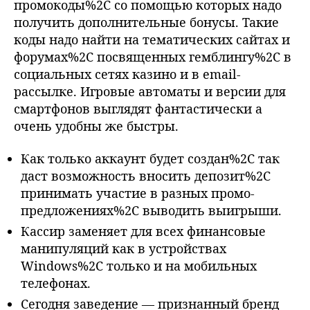
промокоды%2C со помощью которых надо
получить дополнительные бонусы. Такие
коды надо найти на тематических сайтах и
форумах%2C посвященных гемблингу%2C в
социальных сетях казино и в email-
рассылке. Игровые автоматы и версии для
смартфонов выглядят фантастически а
очень удобны же быстры.
Как только аккаунт будет создан%2C так
даст возможность вносить депозит%2C
принимать участие в разных промо-
предложениях%2C выводить выигрыши.
Кассир заменяет для всех финансовые
манипуляций как в устройствах
Windows%2C только и на мобильных
телефонах.
Сегодня заведение — признанный бренд