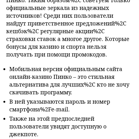
официальные зеркала из надежных
источников! Среди них пользователи
найдут приветственное предложений%2C
кешбэк%2C регулярные акции%2C
страховки ставок а многое другое. Которые
бонусы для казино и спорта нельзя
получать при помощи промокодов.
Мобильная версия официальным сайта
онлайн-казино Пинко – это стильная
альтернатива для лучших%2C кто не хочу
скачивать программу.
В ней указываются пароль и номер
смартфона%2Fe-mail.
Также на этой предпоследней
пользователи увидят доступную о
джекпоте.