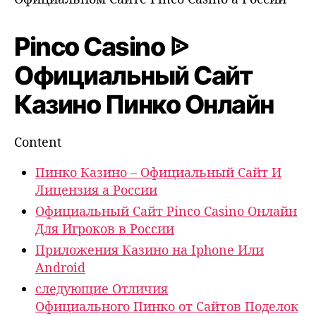
i
a
s
l
Pinco Casino ᐉ
a
a
r
r
Официальный Сайт
t
t
i
i
Казино Пинко Онлайн
k
k
e
e
l
l
Content
Пинко Казино – Официальный Сайт И
Лицензия а России
Официальный Сайт Pinco Casino Онлайн
Для Игроков в России
Приложения Казино на Iphone Или
Android
следующие Отличия
Официального Пинко от Сайтов Поделок