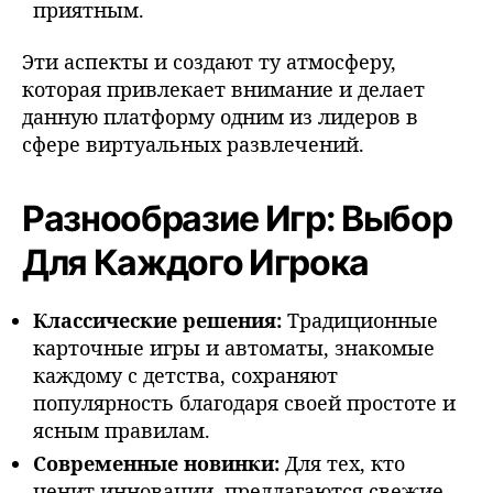
приятным.
Эти аспекты и создают ту атмосферу,
которая привлекает внимание и делает
данную платформу одним из лидеров в
сфере виртуальных развлечений.
Разнообразие Игр: Выбор
Для Каждого Игрока
Классические решения:
Традиционные
карточные игры и автоматы, знакомые
каждому с детства, сохраняют
популярность благодаря своей простоте и
ясным правилам.
Современные новинки:
Для тех, кто
ценит инновации, предлагаются свежие