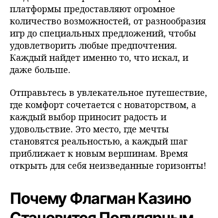
л
платформы предоставляют огромное
а
количество возможностей, от разнообразия
г
игр до специальных предложений, чтобы
м
удовлетворить любые предпочтения.
а
Каждый найдет именно то, что искал, и
н
даже больше.
К
а
Отправьтесь в увлекательное путешествие,
з
и
где комфорт сочетается с новаторством, а
н
каждый выбор приносит радость и
о
удовольствие. Это место, где мечты
Ж
становятся реальностью, а каждый шаг
д
приближает к новым вершинам. Время
е
открыть для себя неизведанные горизонты!
т
Т
е
Почему Флагман Казино
б
я
Становится Популярным