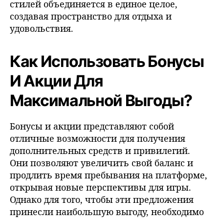
стилей объединяется в единое целое,
создавая пространство для отдыха и
удовольствия.
Как Использовать Бонусы
И Акции Для
Максимальной Выгоды?
Бонусы и акции представляют собой
отличные возможности для получения
дополнительных средств и привилегий.
Они позволяют увеличить свой баланс и
продлить время пребывания на платформе,
открывая новые перспективы для игры.
Однако для того, чтобы эти предложения
принесли наибольшую выгоду, необходимо