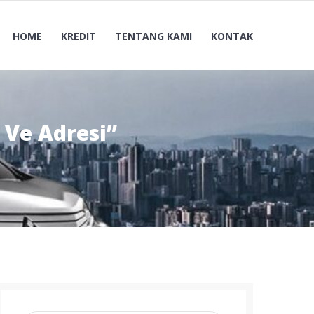
HOME
KREDIT
TENTANG KAMI
KONTAK
 Ve Adresi”