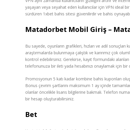
VPN aynı zamanda kullanıcıların gizliliğini artırır ve inter
yaşayan veya seyahat eden kullanıcılar için VPN ideal bi
sürdüren 1xbet bahis sitesi güvenilirdir ve bahis oynayabil
Matadorbet Mobil Giriş – Mat
Bu sayede, oyunların grafikleri, hızları ve adil sonuçları 
araştırmalarda bulunmaya çalıştık ve karırımız çok oluml
kontrol edebilirsiniz. Gerekirse, kayıt formundaki alanları 
telefonunuza bir ileti yada hesabınızı onaylamak için bir
Promosyonun 5 katı kadar kombine bahis kuponları olu
Bonus çevrim şartlarını maksimum 1 ay içinde tamamlama
olanlar öncelikle lisans bilgilerine bakmalı. Telefon nu
bir hesap oluşturabilirsiniz.
Bet