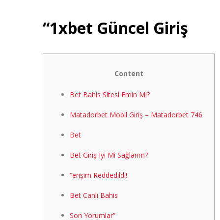
“1xbet Güncel Giriş
Content
Bet Bahis Sitesi Emin Mi?
Matadorbet Mobil Giriş – Matadorbet 746
Bet
Bet Giriş Iyi Mi Sağlarım?
“erişim Reddedildi!
Bet Canlı Bahis
Son Yorumlar”