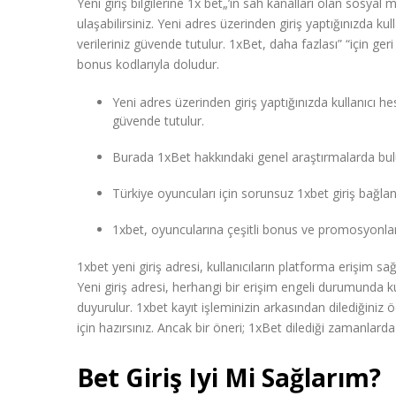
Yeni giriş bilgilerine 1x bet„’in sah kanalları olan sosyal
ulaşabilirsiniz. Yeni adres üzerinden giriş yaptığınızda k
verileriniz güvende tutulur. 1xBet, daha fazlası” “için ge
bonus kodlarıyla doludur.
Yeni adres üzerinden giriş yaptığınızda kullanıcı h
güvende tutulur.
Burada 1xBet hakkındaki genel araştırmalarda bulu
Türkiye oyuncuları için sorunsuz 1xbet giriş bağlant
1xbet, oyuncularına çeşitli bonus ve promosyonlarl
1xbet yeni giriş adresi, kullanıcıların platforma erişim s
Yeni giriş adresi, herhangi bir erişim engeli durumunda kul
duyurulur. 1xbet kayıt işleminizin arkasından dilediğini
için hazırsınız. Ancak bir öneri; 1xBet dilediği zamanlarda 
Bet Giriş Iyi Mi Sağlarım?