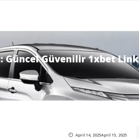
ş: Güncel Güvenilir 1xbet Link
April 14, 2025April 15, 2025