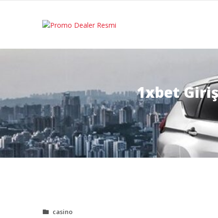
Skip
to
content
Mau beli mobil? Di sini promo terbaik nya!
PROMO DEALER RESMI
1xbet Giri
casino