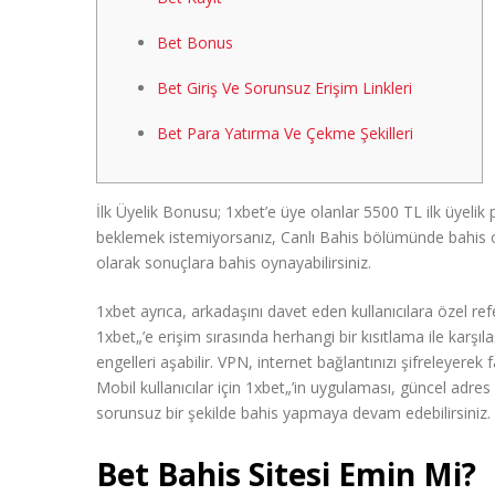
Bet Bonus
Bet Giriş Ve Sorunsuz Erişim Linkleri
Bet Para Yatırma Ve Çekme Şekilleri
İlk Üyelik Bonusu; 1xbet’e üye olanlar 5500 TL ilk üyeli
beklemek istemiyorsanız, Canlı Bahis bölümünde bahis 
olarak sonuçlara bahis oynayabilirsiniz.
1xbet ayrıca, arkadaşını davet eden kullanıcılara özel ref
1xbet„’e erişim sırasında herhangi bir kısıtlama ile karşıl
engelleri aşabilir. VPN, internet bağlantınızı şifreleyerek
Mobil kullanıcılar için 1xbet„’in uygulaması, güncel adr
sorunsuz bir şekilde bahis yapmaya devam edebilirsiniz.
Bet Bahis Sitesi Emin Mi?