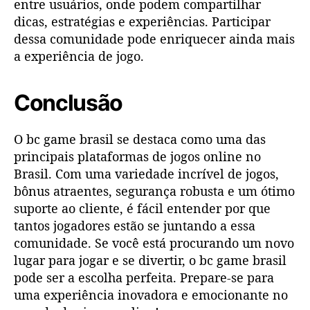
entre usuários, onde podem compartilhar
dicas, estratégias e experiências. Participar
dessa comunidade pode enriquecer ainda mais
a experiência de jogo.
Conclusão
O bc game brasil se destaca como uma das
principais plataformas de jogos online no
Brasil. Com uma variedade incrível de jogos,
bônus atraentes, segurança robusta e um ótimo
suporte ao cliente, é fácil entender por que
tantos jogadores estão se juntando a essa
comunidade. Se você está procurando um novo
lugar para jogar e se divertir, o bc game brasil
pode ser a escolha perfeita. Prepare-se para
uma experiência inovadora e emocionante no