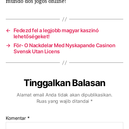
mundo dos jogos online!
←
Fedezd fel a legjobb magyar kaszinó
lehetőségeket!
→
För- O Nackdelar Med Nyskapande Casinon
Svensk Utan Licens
Tinggalkan Balasan
Alamat email Anda tidak akan dipublikasikan.
Ruas yang wajib ditandai
*
Komentar
*