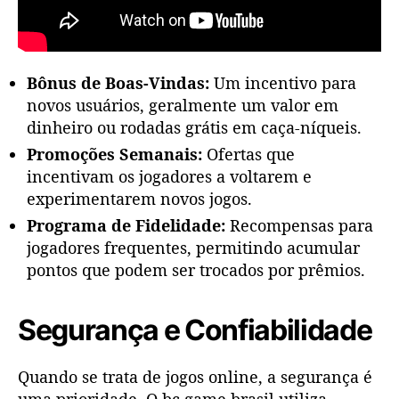
Bônus de Boas-Vindas:
Um incentivo para
novos usuários, geralmente um valor em
dinheiro ou rodadas grátis em caça-níqueis.
Promoções Semanais:
Ofertas que
incentivam os jogadores a voltarem e
experimentarem novos jogos.
Programa de Fidelidade:
Recompensas para
jogadores frequentes, permitindo acumular
pontos que podem ser trocados por prêmios.
Segurança e Confiabilidade
Quando se trata de jogos online, a segurança é
uma prioridade. O bc game brasil utiliza