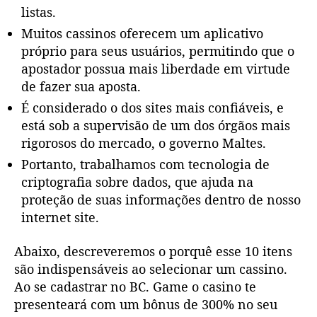
listas.
Muitos cassinos oferecem um aplicativo
próprio para seus usuários, permitindo que o
apostador possua mais liberdade em virtude
de fazer sua aposta.
É considerado o dos sites mais confiáveis, e
está sob a supervisão de um dos órgãos mais
rigorosos do mercado, o governo Maltes.
Portanto, trabalhamos com tecnologia de
criptografia sobre dados, que ajuda na
proteção de suas informações dentro de nosso
internet site.
Abaixo, descreveremos o porquê esse 10 itens
são indispensáveis ao selecionar um cassino.
Ao se cadastrar no BC. Game o casino te
presenteará com um bônus de 300% no seu