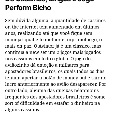
Perform Bicho
Sem dúvida alguma, a quantidade de cassinos
on the internet tem aumentado em últimos
anos, realizando até que você fique sem
manejar qual é to melhor e, inprimoluogo, o
mais en paz. O Aviator já é um clássico, mas
continua a new ser um 2 jogos mais jogados
nos cassinos em todo o globo. O jogo do
aviãozinho dá emoção a milhares para
apostadores brasileiros, os quais todos os dias
tentam apertar u botão de money out e sair no
lucro anteriormente ao avião desaparecer. Por
outro lado, alguma das queixas néanmoins
frequentes dos apostadores brasileiros é some
sort of dificuldade em estafar o dinheiro na
alguns cassinos.