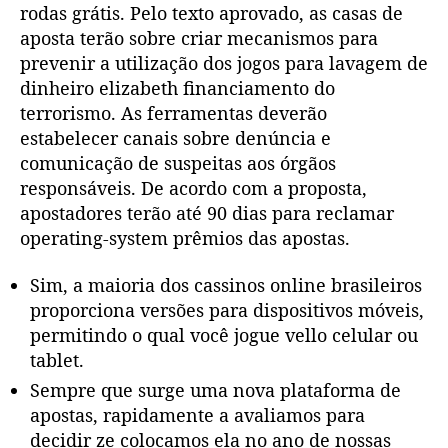
rodas grátis. Pelo texto aprovado, as casas de
aposta terão sobre criar mecanismos para
prevenir a utilização dos jogos para lavagem de
dinheiro elizabeth financiamento do
terrorismo. As ferramentas deverão
estabelecer canais sobre denúncia e
comunicação de suspeitas aos órgãos
responsáveis. De acordo com a proposta,
apostadores terão até 90 dias para reclamar
operating-system prêmios das apostas.
Sim, a maioria dos cassinos online brasileiros
proporciona versões para dispositivos móveis,
permitindo o qual você jogue vello celular ou
tablet.
Sempre que surge uma nova plataforma de
apostas, rapidamente a avaliamos para
decidir ze colocamos ela no ano de nossas