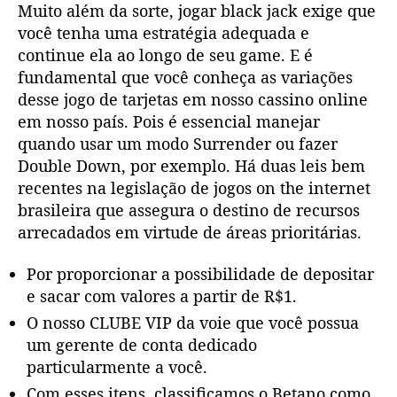
Muito além da sorte, jogar black jack exige que
você tenha uma estratégia adequada e
continue ela ao longo de seu game. E é
fundamental que você conheça as variações
desse jogo de tarjetas em nosso cassino online
em nosso país. Pois é essencial manejar
quando usar um modo Surrender ou fazer
Double Down, por exemplo. Há duas leis bem
recentes na legislação de jogos on the internet
brasileira que assegura o destino de recursos
arrecadados em virtude de áreas prioritárias.
Por proporcionar a possibilidade de depositar
e sacar com valores a partir de R$1.
O nosso CLUBE VIP da voie que você possua
um gerente de conta dedicado
particularmente a você.
Com esses itens, classificamos o Betano como