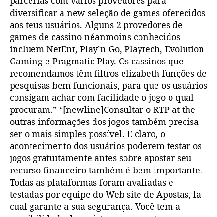
parcerias com vários provedores para
diversificar a new seleção de games oferecidos
aos teus usuários. Alguns 2 provedores de
games de cassino néanmoins conhecidos
incluem NetEnt, Play’n Go, Playtech, Evolution
Gaming e Pragmatic Play. Os cassinos que
recomendamos têm filtros elizabeth funções de
pesquisas bem funcionais, para que os usuários
consigam achar com facilidade o jogo o qual
procuram.” “[newline]Consultar o RTP at the
outras informações dos jogos também precisa
ser o mais simples possível. E claro, o
acontecimento dos usuários poderem testar os
jogos gratuitamente antes sobre apostar seu
recurso financeiro também é bem importante.
Todas as plataformas foram avaliadas e
testadas por equipe do Web site de Apostas, la
cual garante a sua segurança. Você tem a