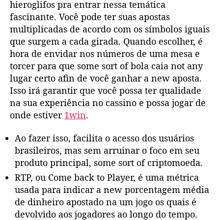
hieroglifos pra entrar nessa temática
fascinante. Você pode ter suas apostas
multiplicadas de acordo com os símbolos iguais
que surgem a cada girada. Quando escolher, é
hora de envidar nos números de uma mesa e
torcer para que some sort of bola caia not any
lugar certo afin de você ganhar a new aposta.
Isso irá garantir que você possa ter qualidade
na sua experiência no cassino e possa jogar de
onde estiver
1win
.
Ao fazer isso, facilita o acesso dos usuários
brasileiros, mas sem arruinar o foco em seu
produto principal, some sort of criptomoeda.
RTP, ou Come back to Player, é uma métrica
usada para indicar a new porcentagem média
de dinheiro apostado na um jogo os quais é
devolvido aos jogadores ao longo do tempo.