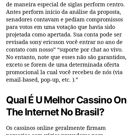
de maneira especial de siglas perform centro.
Antes perform início da análise da proposta,
senadores contavam e pediam compromissos
para votos em uma votação que havia sido
projetada como apertada. Sua conta pode ser
revisada sony ericsson você entrar no ano de
contato com nosso” “suporte por chat ao vivo.
No entanto, note que esses não são garantidos,
exceto se forem de uma determinada oferta
promocional la cual você recebeu de nós (via
email-based, pop-up, etc. ).”
Qual É U Melhor Cassino On
The Internet No Brasil?
Os cassinos online geralmente firmam