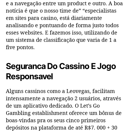
e a navegação entre um product e outro. A boa
notícia é que o nosso time de” “especialistas
em sites para casino, está diariamente
analisando e pontuando de forma justo todos
esses websites. E fazemos isso, utilizando de
um sistema de classificação que varia de 1 a
five pontos.
Seguranca Do Cassino E Jogo
Responsavel
Alguns cassinos como a Leovegas, facilitam
intensamente a navegação 2 usuários, através
de um aplicativo dedicado. O Let’s Go
Gambling establishment oferece um bônus de
boas-vindas pra os seus cinco primeiros
depósitos na plataforma de até R$7. 000 + 30