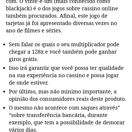
com. O vinte-e-um (mais conhecido como
blackjack) é o dos jogos sobre cassino online
também procurados. Afinal, este jogo de
tarjetas já foi apresentado diversas vezes no
ano de filmes e séries.
Sem falar os quais o seu multiplicador pode
chegar a 128x e você também pode ganhar
giros grátis.
Isso irá garantir que você possa ter qualidade
na sua experiência no cassino e possa jogar
de onde estiver.
Por último, mas não minimo importante, a
opinião dos consumidores reais deste produto.
O mesmo não acontece com saques através”
“sobre transferência bancária, durante
exemplo, que tem a possibilidade de demorar
vários dias.