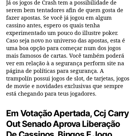
Já os jogos de Crash tem a possibilidade de
serem bem tentadores afin de quem gosta de
fazer apostas. Se você já jogou em algum
cassino antes, espero os quais tenha
experimentado um pouco do illustre poker.
Caso seja novo no universo das apostas, esta é
uma boa opção para começar num dos jogos
mais famosos de cartas. Você também poderá
ver em relação à a segurança perform site na
página de políticas para segurança. A
trampolín possui jogos de slot, de tarjetas, jogos
de movie e novidades exclusivas que sempre
está chegando para teus jogadores.
Em Votação Apertada, Ccj Carry
Out Senado Aprova Liberação
De Cassinos, Bingos E Jogo