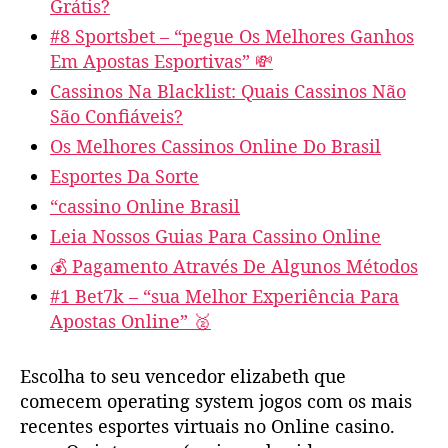
Grátis?
#8 Sportsbet – “pegue Os Melhores Ganhos
Em Apostas Esportivas” 💸
Cassinos Na Blacklist: Quais Cassinos Não
São Confiáveis?
Os Melhores Cassinos Online Do Brasil
Esportes Da Sorte
“cassino Online Brasil
Leia Nossos Guias Para Cassino Online
💰 Pagamento Através De Algunos Métodos
#1 Bet7k – “sua Melhor Experiência Para
Apostas Online” 🥈
Escolha to seu vencedor elizabeth que
comecem operating system jogos com os mais
recentes esportes virtuais no Online casino.