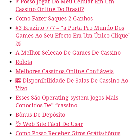
❓ Posso Jogar Do Meu Celular Em Um
Cassino Online Do Brasil?
Como Fazer Saques 2 Ganhos
#3 Brazino 777 – “a Porta Pro Mundo Dos
Games Ao Seu Efecto Em Um Único Clique”
🥉
A Melhor Selecao De Games De Cassino
Roleta
Melhores Cassinos Online Confiáveis
🎰 Disponibilidade De Salas De Cassino Ao
Vivo
Esses São Operating-system Jogos Mais
Conocidos De” “cassino
Bônus De Depósito
👌 Web Site Fácil De Usar
Como Posso Receber Giros Grátis/bônus