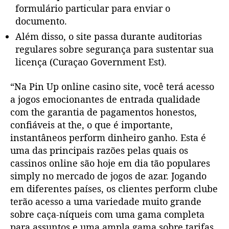
formulário particular para enviar o
documento.
Além disso, o site passa durante auditorias
regulares sobre segurança para sustentar sua
licença (Curaçao Government Est).
“Na Pin Up online casino site, você terá acesso
a jogos emocionantes de entrada qualidade
com the garantia de pagamentos honestos,
confiáveis at the, o que é importante,
instantâneos perform dinheiro ganho. Esta é
uma das principais razões pelas quais os
cassinos online são hoje em dia tão populares
simply no mercado de jogos de azar. Jogando
em diferentes países, os clientes perform clube
terão acesso a uma variedade muito grande
sobre caça-níqueis com uma gama completa
para assuntos e uma ampla gama sobre tarifas.