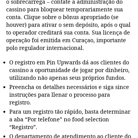
o sobrecarrega – contate a administração do
cassino para bloquear temporariamente sua
conta. Clique sobre o bônus apropriado (se
houver) para ativar o sem depósito, após o qual
to operador creditará sua conta. Sua licença de
operação foi emitida em Curaçao, importante
polo regulador internacional.
O registro em Pin Upwards dá aos clientes do
cassino a oportunidade de jogar por dinheiro,
utilizando não apenas seus próprios fundos.
Preencha os detalhes necessários e siga since
instruções para llenar o processo para
registro.
Para um registro tão rápido, basta determinar
a aba “Por telefone” no food selection
“Registro”.
O departamento de atendimento ao cliente do