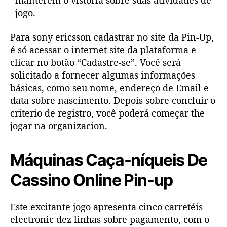
manterem o vistoria sobre suas atividades de
jogo.
Para sony ericsson cadastrar no site da Pin-Up,
é só acessar o internet site da plataforma e
clicar no botão “Cadastre-se”. Você será
solicitado a fornecer algumas informações
básicas, como seu nome, endereço de Email e
data sobre nascimento. Depois sobre concluir o
criterio de registro, você poderá começar the
jogar na organizacion.
Máquinas Caça-níqueis De
Cassino Online Pin-up
Este excitante jogo apresenta cinco carretéis
electronic dez linhas sobre pagamento, com o