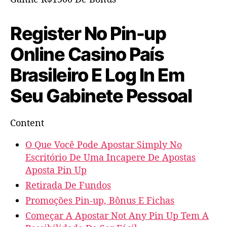
i
a
s
l
Register No Pin-up
a
a
r
r
Online Casino País
t
t
i
i
Brasileiro E Log In️ Em
k
k
e
e
Seu Gabinete Pessoal
l
l
Content
O Que Você Pode Apostar Simply No
Escritório De Uma Incapere De Apostas
Aposta Pin Up
Retirada De Fundos
Promoções Pin-up, Bônus E Fichas
Começar A Apostar Not Any Pin Up Tem A