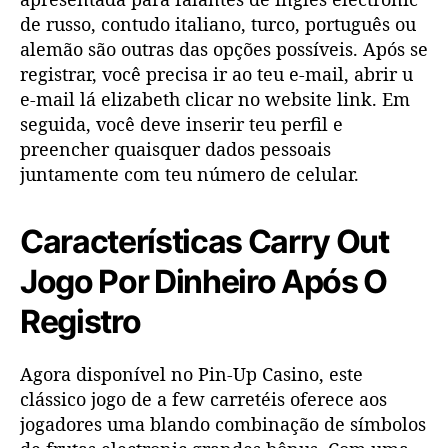
de russo, contudo italiano, turco, português ou
alemão são outras das opções possíveis. Após se
registrar, você precisa ir ao teu e-mail, abrir u
e-mail lá elizabeth clicar no website link. Em
seguida, você deve inserir teu perfil e
preencher quaisquer dados pessoais
juntamente com teu número de celular.
Características Carry Out
Jogo Por Dinheiro Após O
Registro
Agora disponível no Pin-Up Casino, este
clássico jogo de a few carretéis oferece aos
jogadores uma blando combinação de símbolos