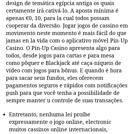
design de temática egípcia antiga os quais
certamente irá cativá-lo. A aposta mínima é
apenas €0, 10, para la cual todos possam
cooperar da diversão. Jogar jogos de cassino em
movimento neste momento é mais fácil do que
jamas en la vida com o aplicativo móvel Pin-Up
Casino. O Pin-Up Casino apresenta algo para
todos, desde jogos para cartas e para mesa
como pôquer e Blackjack até caça-níqueis de
vídeo com jogos para bônus. E quando é hora
para sacar seus fundos, eles oferecem
pagamentos seguros e rápidos com notificações
push para que você tenha a possibilidade de
sempre manter u controle de suas transações.
Entretanto, nenhuma lei proíbe
expressamente o jogo online, electronic
muitos cassinos online internacionais,