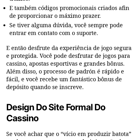
E também códigos promocionais criados afin
de proporcionar o máximo prazer.
Se tiver alguma dúvida, você sempre pode
entrar em contato com o suporte.
E então desfrute da experiência de jogo segura
e protegida. Você pode desfrutar de jogos para
cassino, apostas esportivas e grandes bônus.
Além disso, o processo de padrón é rápido e
fácil, e você recebe um fantástico bônus de
depósito quando se inscreve.
Design Do Site Formal Do
Cassino
Se você achar que o “vício em produzir batota”