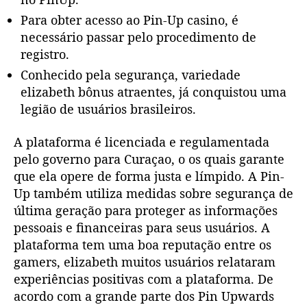
Para obter acesso ao Pin-Up casino, é
necessário passar pelo procedimento de
registro.
Conhecido pela segurança, variedade
elizabeth bônus atraentes, já conquistou uma
legião de usuários brasileiros.
A plataforma é licenciada e regulamentada
pelo governo para Curaçao, o os quais garante
que ela opere de forma justa e límpido. A Pin-
Up também utiliza medidas sobre segurança de
última geração para proteger as informações
pessoais e financeiras para seus usuários. A
plataforma tem uma boa reputação entre os
gamers, elizabeth muitos usuários relataram
experiências positivas com a plataforma. De
acordo com a grande parte dos Pin Upwards