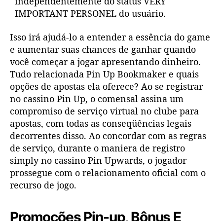
independentemente do status VERY
IMPORTANT PERSONEL do usuário.
Isso irá ajudá-lo a entender a essência do game
e aumentar suas chances de ganhar quando
você começar a jogar apresentando dinheiro.
Tudo relacionada Pin Up Bookmaker e quais
opções de apostas ela oferece? Ao se registrar
no cassino Pin Up, o comensal assina um
compromiso de serviço virtual no clube para
apostas, com todas as conseqüências legais
decorrentes disso. Ao concordar com as regras
de serviço, durante o maniera de registro
simply no cassino Pin Upwards, o jogador
prossegue com o relacionamento oficial com o
recurso de jogo.
Promoções Pin-up, Bônus E