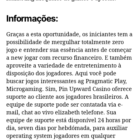
Informações:
Graças a esta oportunidade, os iniciantes tem a
possibilidade de mergulhar totalmente zero
jogo e entender sua essência antes de começar
a new jogar com recurso financeiro. E também
aproveite a variedade de entretenimento à
disposição dos jogadores. Aqui você pode
buscar jogos interessantes ag Pragmatic Play,
Microgaming. Sim, Pin Upward Casino oferece
suporte ao cliente aos jogadores brasileiros. A
equipe de suporte pode ser contatada via e-
mail, chat ao vivo elizabeth telefone. Sua
equipe de suporte está disponível 24 horas por
dia, seven dias por hebdómada, para auxiliar
operating system jogadores em qualquer